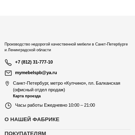
Производство недорогой качественной мебели в Санкт-Петербурге
и Ленинградской области
+7 (812) 31-777-10
mymebelspb@ya.ru
Санкт-Петербург
,
метро «Купчино», пл. Балканская
(офисный отдел продаж)
Карта проезда
Часы работы
Ежедневно 10:00 – 21:00
О НАШЕЙ ФАБРИКЕ
ПОКУПАТЕЛЯМ