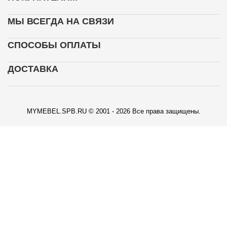
МЫ ВСЕГДА НА СВЯЗИ
СПОСОБЫ ОПЛАТЫ
ДОСТАВКА
MYMEBEL.SPB.RU © 2001 - 2026 Все права защищены.
КАРТА ПРОЕЗДА