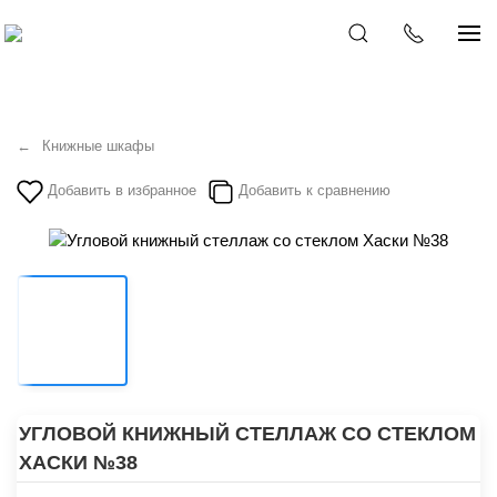
Книжные шкафы
Добавить в избранное
Добавить к сравнению
УГЛОВОЙ КНИЖНЫЙ СТЕЛЛАЖ СО СТЕКЛОМ
ХАСКИ №38