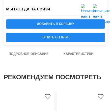
МЫ ВСЕГДА НА СВЯЗИ
ДОБАВИТЬ В КОРЗИНУ
КУПИТЬ В 1 КЛИК
ПОДРОБНОЕ ОПИСАНИЕ
ХАРАКТЕРИСТИКИ
РЕКОМЕНДУЕМ ПОСМОТРЕТЬ