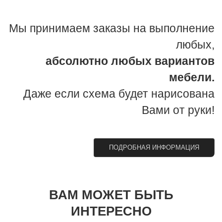
Мы принимаем заказы на выполнение
любых,
абсолютно любых вариантов
мебели.
Даже если схема будет нарисована
Вами от руки!
ПОДРОБНАЯ ИНФОРМАЦИЯ
ВАМ МОЖЕТ БЫТЬ
ИНТЕРЕСНО