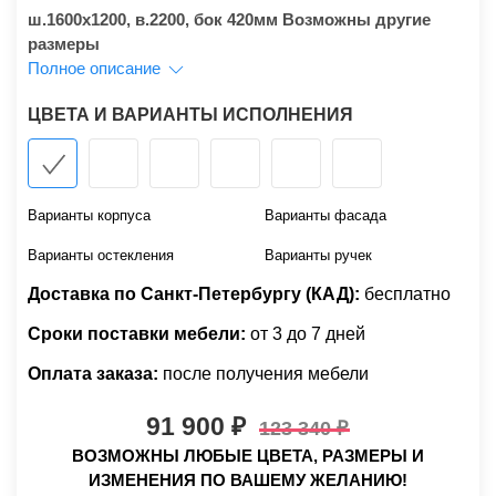
ш.1600x1200, в.2200, бок 420мм Возможны другие
размеры
Полное описание
ЦВЕТА И ВАРИАНТЫ ИСПОЛНЕНИЯ
Варианты корпуса
Варианты фасада
Варианты остекления
Варианты ручек
Доставка по Санкт-Петербургу (КАД):
бесплатно
Сроки поставки мебели:
от 3 до 7 дней
Оплата заказа:
после получения мебели
91 900
123 340
ВОЗМОЖНЫ ЛЮБЫЕ ЦВЕТА, РАЗМЕРЫ И
ИЗМЕНЕНИЯ ПО ВАШЕМУ ЖЕЛАНИЮ!