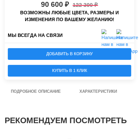
90 600
122 300
ВОЗМОЖНЫ ЛЮБЫЕ ЦВЕТА, РАЗМЕРЫ И
ИЗМЕНЕНИЯ ПО ВАШЕМУ ЖЕЛАНИЮ!
МЫ ВСЕГДА НА СВЯЗИ
ДОБАВИТЬ В КОРЗИНУ
КУПИТЬ В 1 КЛИК
ПОДРОБНОЕ ОПИСАНИЕ
ХАРАКТЕРИСТИКИ
РЕКОМЕНДУЕМ ПОСМОТРЕТЬ