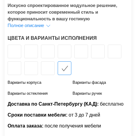
Искусно спроектированное модульное решение,
которое приносит современный стиль и
функциональность в вашу гостиную
Полное описание
ЦВЕТА И ВАРИАНТЫ ИСПОЛНЕНИЯ
Варианты корпуса
Варианты фасада
Варианты остекления
Варианты ручек
Доставка по Санкт-Петербургу (КАД):
бесплатно
Сроки поставки мебели:
от 3 до 7 дней
Оплата заказа:
после получения мебели