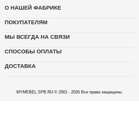
О НАШЕЙ ФАБРИКЕ
ПОКУПАТЕЛЯМ
МЫ ВСЕГДА НА СВЯЗИ
СПОСОБЫ ОПЛАТЫ
ДОСТАВКА
MYMEBEL.SPB.RU © 2001 - 2026 Все права защищены.
КАРТА ПРОЕЗДА