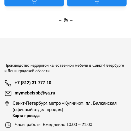
←
→
Производство недорогой качественной мебели в Санкт-Петербурге
и Ленинградской области
+7 (812) 31-777-10
mymebelspb@ya.ru
Санкт-Петербург
,
метро «Купчино», пл. Балканская
(офисный отдел продаж)
Карта проезда
Часы работы
Ежедневно 10:00 – 21:00