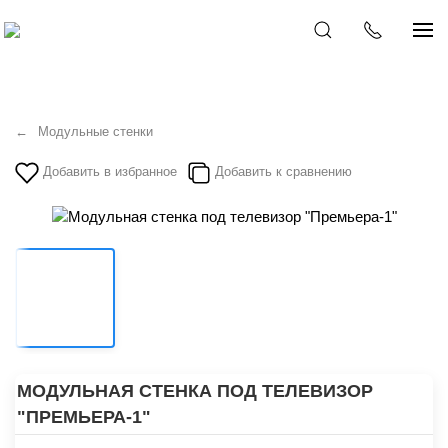
Модульные стенки
Добавить в избранное
Добавить к сравнению
МОДУЛЬНАЯ СТЕНКА ПОД ТЕЛЕВИЗОР
"ПРЕМЬЕРА-1"