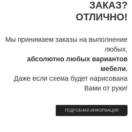
ЗАКАЗ?
ОТЛИЧНО!
Мы принимаем заказы на выполнение
любых,
абсолютно любых вариантов
мебели.
Даже если схема будет нарисована
Вами от руки!
ПОДРОБНАЯ ИНФОРМАЦИЯ