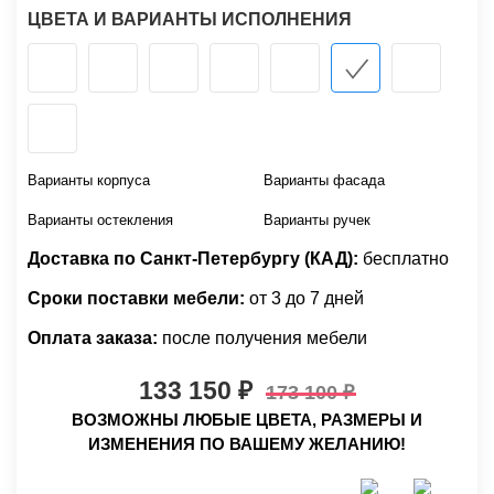
ЦВЕТА И ВАРИАНТЫ ИСПОЛНЕНИЯ
Варианты корпуса
Варианты фасада
Варианты остекления
Варианты ручек
Доставка по Санкт-Петербургу (КАД):
бесплатно
Сроки поставки мебели:
от 3 до 7 дней
Оплата заказа:
после получения мебели
133 150
173 100
ВОЗМОЖНЫ ЛЮБЫЕ ЦВЕТА, РАЗМЕРЫ И
ИЗМЕНЕНИЯ ПО ВАШЕМУ ЖЕЛАНИЮ!