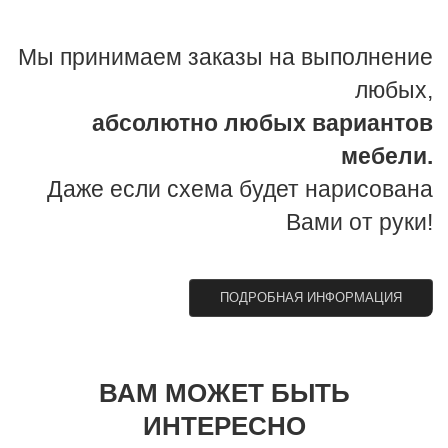
Мы принимаем заказы на выполнение
любых,
абсолютно любых вариантов
мебели.
Даже если схема будет нарисована
Вами от руки!
ПОДРОБНАЯ ИНФОРМАЦИЯ
ВАМ МОЖЕТ БЫТЬ
ИНТЕРЕСНО