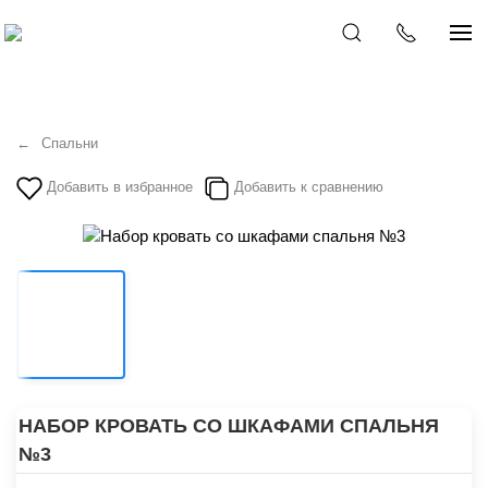
Спальни
Добавить в избранное
Добавить к сравнению
НАБОР КРОВАТЬ СО ШКАФАМИ СПАЛЬНЯ
№3