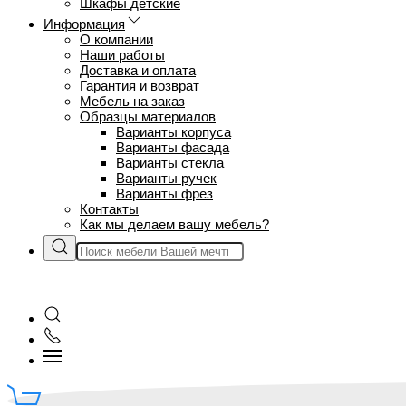
Шкафы детские
Информация
О компании
Наши работы
Доставка и оплата
Гарантия и возврат
Мебель на заказ
Образцы материалов
Варианты корпуса
Варианты фасада
Варианты стекла
Варианты ручек
Варианты фрез
Контакты
Как мы делаем вашу мебель?