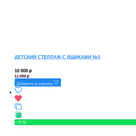
ДЕТСКИЙ СТЕЛЛАЖ С ЯЩИКАМИ №3
10 000
11 000
Добавить в корзину
– 9 %