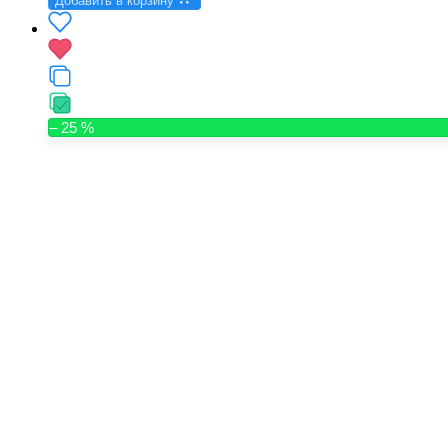
Добавить в корзину
– 25 %