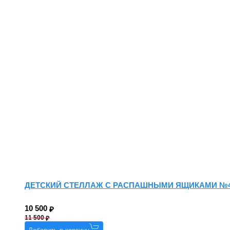
ДЕТСКИЙ СТЕЛЛАЖ С РАСПАШНЫМИ ЯЩИКАМИ №
10 500
11 500