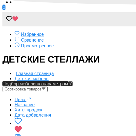
0
Избранное
Сравнение
Просмотренное
ДЕТСКИЕ СТЕЛЛАЖИ
Главная страница
Детская мебель
Подбор мебели по параметрам
Сортировка товаров
Цена
Название
Хиты продаж
Дата добавления