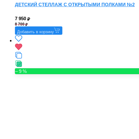
ДЕТСКИЙ СТЕЛЛАЖ С ОТКРЫТЫМИ ПОЛКАМИ №2
7 950
8 700
Добавить в корзину
– 9 %