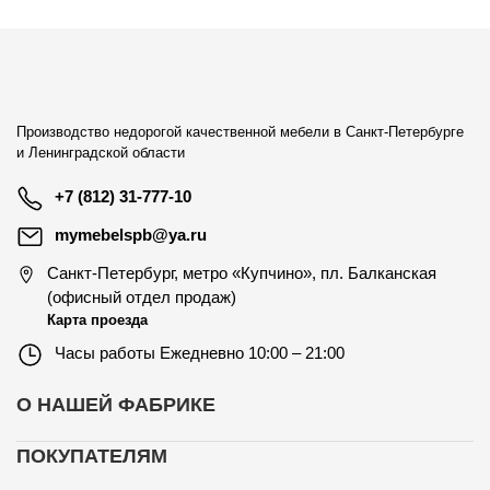
Производство недорогой качественной мебели в Санкт-Петербурге
и Ленинградской области
+7 (812) 31-777-10
mymebelspb@ya.ru
Санкт-Петербург
,
метро «Купчино», пл. Балканская
(офисный отдел продаж)
Карта проезда
Часы работы
Ежедневно 10:00 – 21:00
О НАШЕЙ ФАБРИКЕ
ПОКУПАТЕЛЯМ