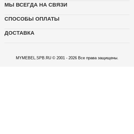
МЫ ВСЕГДА НА СВЯЗИ
СПОСОБЫ ОПЛАТЫ
ДОСТАВКА
MYMEBEL.SPB.RU © 2001 - 2026 Все права защищены.
КАРТА ПРОЕЗДА