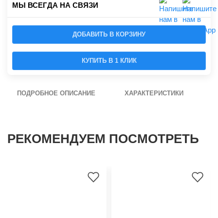
МЫ ВСЕГДА НА СВЯЗИ
ДОБАВИТЬ В КОРЗИНУ
КУПИТЬ В 1 КЛИК
ПОДРОБНОЕ ОПИСАНИЕ
ХАРАКТЕРИСТИКИ
РЕКОМЕНДУЕМ ПОСМОТРЕТЬ