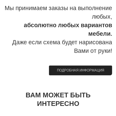
Мы принимаем заказы на выполнение
любых,
абсолютно любых вариантов
мебели.
Даже если схема будет нарисована
Вами от руки!
ПОДРОБНАЯ ИНФОРМАЦИЯ
ВАМ МОЖЕТ БЫТЬ
ИНТЕРЕСНО