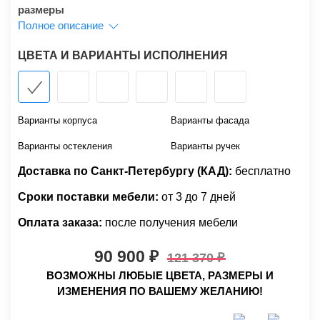
размеры
Полное описание
ЦВЕТА И ВАРИАНТЫ ИСПОЛНЕНИЯ
Варианты корпуса
Варианты фасада
Варианты остекления
Варианты ручек
Доставка по Санкт-Петербургу (КАД):
бесплатно
Сроки поставки мебели:
от 3 до 7 дней
Оплата заказа:
после получения мебели
90 900
121 370
ВОЗМОЖНЫ ЛЮБЫЕ ЦВЕТА, РАЗМЕРЫ И
ИЗМЕНЕНИЯ ПО ВАШЕМУ ЖЕЛАНИЮ!