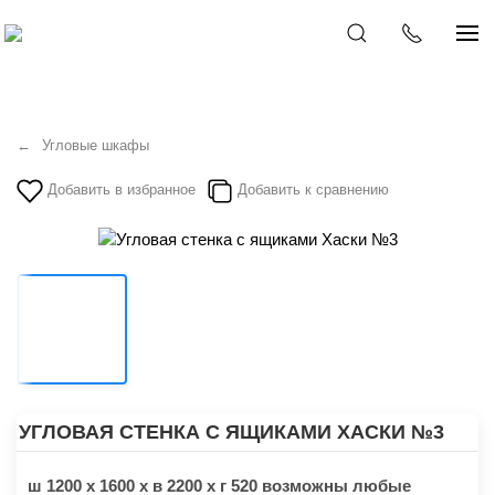
Угловые шкафы
Добавить в избранное
Добавить к сравнению
УГЛОВАЯ СТЕНКА С ЯЩИКАМИ ХАСКИ №3
ш 1200 х 1600 х в 2200 х г 520 возможны любые