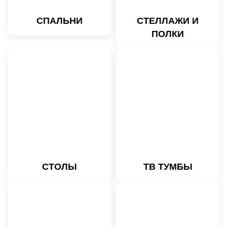
СПАЛЬНИ
СТЕЛЛАЖИ И
ПОЛКИ
СТОЛЫ
ТВ ТУМБЫ