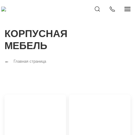
КОРПУСНАЯ
МЕБЕЛЬ
Главная страница