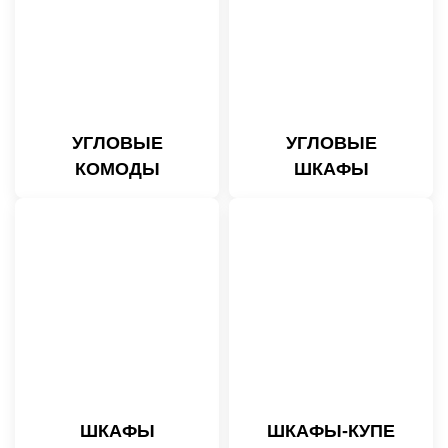
УГЛОВЫЕ
УГЛОВЫЕ
КОМОДЫ
ШКАФЫ
ШКАФЫ
ШКАФЫ-КУПЕ