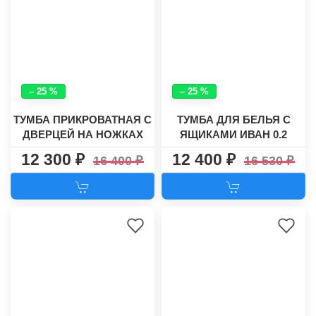
– 25 %
– 25 %
ТУМБА ПРИКРОВАТНАЯ С
ТУМБА ДЛЯ БЕЛЬЯ С
ДВЕРЦЕЙ НА НОЖКАХ
ЯЩИКАМИ ИВАН 0.2
КРИТ-1
12 300
12 400
16 400
16 530