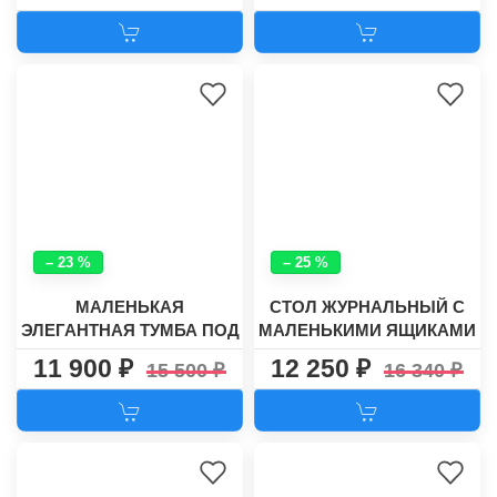
– 23 %
– 25 %
МАЛЕНЬКАЯ
СТОЛ ЖУРНАЛЬНЫЙ С
ЭЛЕГАНТНАЯ ТУМБА ПОД
МАЛЕНЬКИМИ ЯЩИКАМИ
ТВ №4
№6
11 900
12 250
15 500
16 340