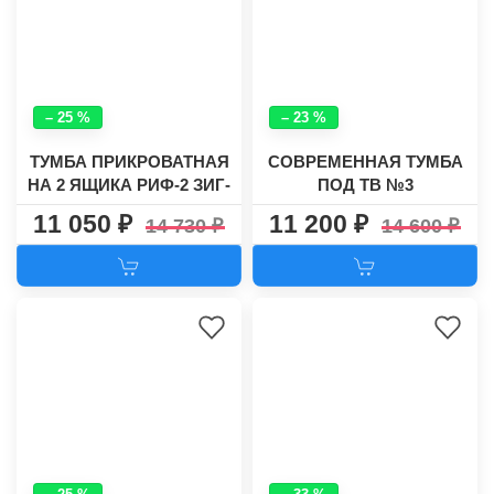
– 25 %
– 23 %
ТУМБА ПРИКРОВАТНАЯ
СОВРЕМЕННАЯ ТУМБА
НА 2 ЯЩИКА РИФ-2 ЗИГ-
ПОД ТВ №3
ЗАГ
11 050
11 200
14 730
14 600