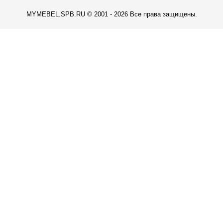
MYMEBEL.SPB.RU © 2001 - 2026 Все права защищены.
КАРТА ПРОЕЗДА