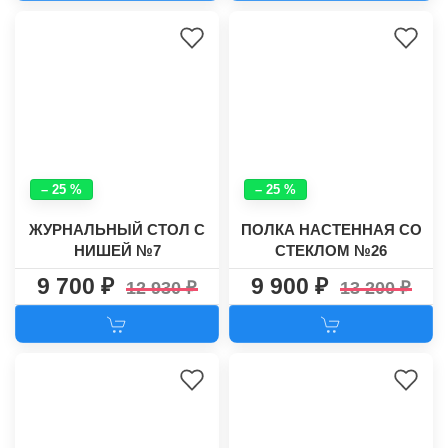
– 25 %
– 25 %
ЖУРНАЛЬНЫЙ СТОЛ С
ПОЛКА НАСТЕННАЯ СО
НИШЕЙ №7
СТЕКЛОМ №26
9 700
9 900
12 930
13 200