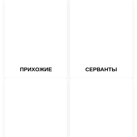
ПРИХОЖИЕ
СЕРВАНТЫ