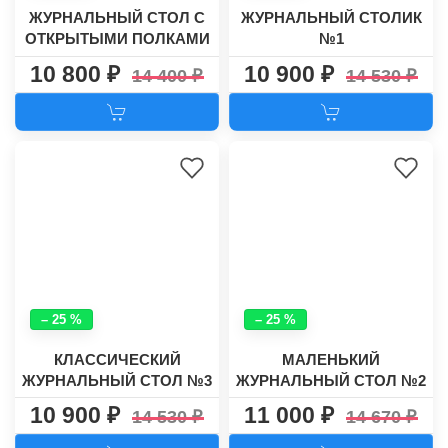
ЖУРНАЛЬНЫЙ СТОЛ С
ЖУРНАЛЬНЫЙ СТОЛИК
ОТКРЫТЫМИ ПОЛКАМИ
№1
№10
10 800
10 900
14 400
14 530
– 25 %
– 25 %
КЛАССИЧЕСКИЙ
МАЛЕНЬКИЙ
ЖУРНАЛЬНЫЙ СТОЛ №3
ЖУРНАЛЬНЫЙ СТОЛ №2
10 900
11 000
14 530
14 670