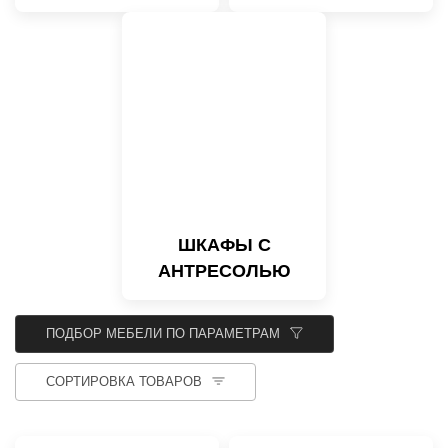
ШКАФЫ С
АНТРЕСОЛЬЮ
ПОДБОР МЕБЕЛИ ПО ПАРАМЕТРАМ
СОРТИРОВКА ТОВАРОВ