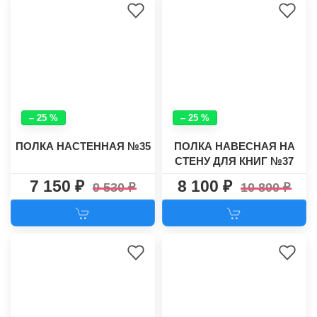
– 25 %
– 25 %
ПОЛКА НАСТЕННАЯ №35
ПОЛКА НАВЕСНАЯ НА
СТЕНУ ДЛЯ КНИГ №37
7 150
8 100
9 530
10 800