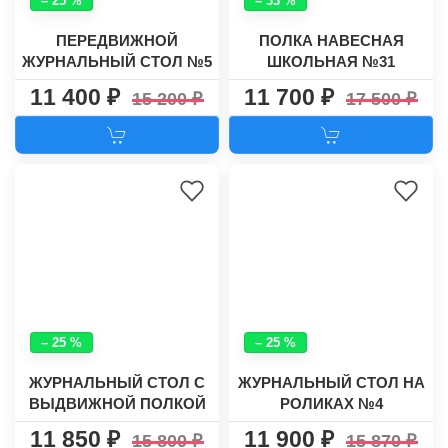
– 25 %
– 33 %
ПЕРЕДВИЖНОЙ
ПОЛКА НАВЕСНАЯ
ЖУРНАЛЬНЫЙ СТОЛ №5
ШКОЛЬНАЯ №31
11 400
11 700
15 200
17 500
– 25 %
– 25 %
ЖУРНАЛЬНЫЙ СТОЛ С
ЖУРНАЛЬНЫЙ СТОЛ НА
ВЫДВИЖНОЙ ПОЛКОЙ
РОЛИКАХ №4
№8
11 850
11 900
15 800
15 870