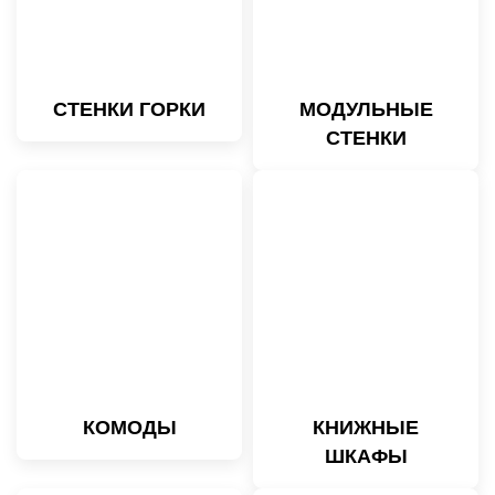
СТЕНКИ ГОРКИ
МОДУЛЬНЫЕ
СТЕНКИ
КОМОДЫ
КНИЖНЫЕ
ШКАФЫ