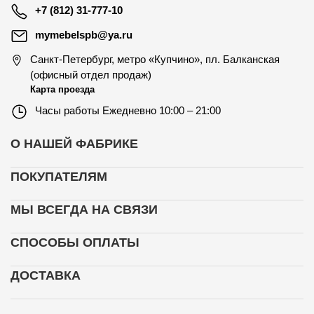
+7 (812) 31-777-10
mymebelspb@ya.ru
Санкт-Петербург
,
метро «Купчино», пл. Балканская
(офисный отдел продаж)
Карта проезда
Часы работы
Ежедневно 10:00 – 21:00
О НАШЕЙ ФАБРИКЕ
ПОКУПАТЕЛЯМ
МЫ ВСЕГДА НА СВЯЗИ
СПОСОБЫ ОПЛАТЫ
ДОСТАВКА