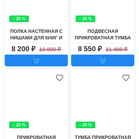
– 25 %
– 25 %
ПОЛКА НАСТЕННАЯ С
ПОДВЕСНАЯ
НИШАМИ ДЛЯ КНИГ И
ПРИКРОВАТНАЯ ТУМБА
ДЕКОРА №36
РИФ-1
8 200
8 550
10 900
11 400
– 25 %
– 25 %
ПРИКРОВАТНАЯ
ТУМБА ПРИКРОВАТНАЯ