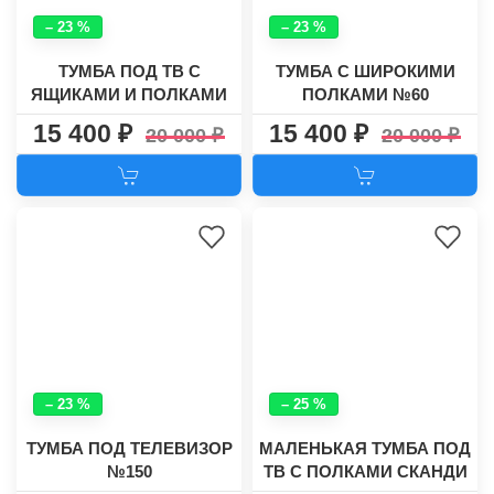
– 23 %
– 23 %
ТУМБА ПОД ТВ С
ТУМБА С ШИРОКИМИ
ЯЩИКАМИ И ПОЛКАМИ
ПОЛКАМИ №60
№50
15 400
15 400
20 000
20 000
– 23 %
– 25 %
ТУМБА ПОД ТЕЛЕВИЗОР
МАЛЕНЬКАЯ ТУМБА ПОД
№150
ТВ С ПОЛКАМИ СКАНДИ