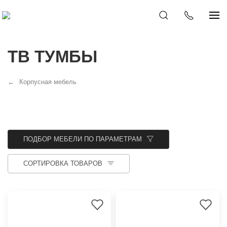
ТВ ТУМБЫ
Корпусная мебель
ПОДБОР МЕБЕЛИ ПО ПАРАМЕТРАМ
СОРТИРОВКА ТОВАРОВ