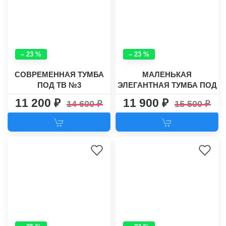
– 23 %
– 23 %
СОВРЕМЕННАЯ ТУМБА
МАЛЕНЬКАЯ
ПОД ТВ №3
ЭЛЕГАНТНАЯ ТУМБА ПОД
ТВ №4
11 200
11 900
14 600
15 500