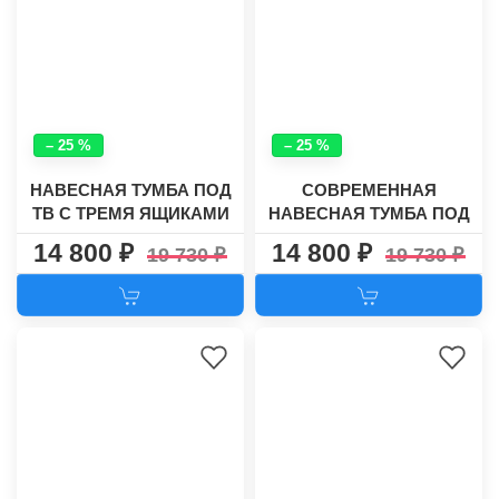
– 25 %
– 25 %
НАВЕСНАЯ ТУМБА ПОД
СОВРЕМЕННАЯ
ТВ С ТРЕМЯ ЯЩИКАМИ
НАВЕСНАЯ ТУМБА ПОД
РИФ-3
ТВ РИФ-3 ЗИГ-ЗАГ
14 800
14 800
19 730
19 730