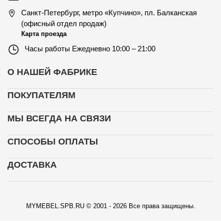
Санкт-Петербург
,
метро «Купчино», пл. Балканская
(офисный отдел продаж)
Карта проезда
Часы работы
Ежедневно 10:00 – 21:00
О НАШЕЙ ФАБРИКЕ
ПОКУПАТЕЛЯМ
МЫ ВСЕГДА НА СВЯЗИ
СПОСОБЫ ОПЛАТЫ
ДОСТАВКА
MYMEBEL.SPB.RU © 2001 - 2026 Все права защищены.