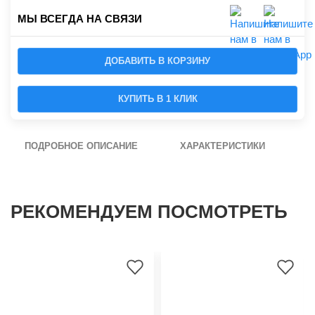
МЫ ВСЕГДА НА СВЯЗИ
ДОБАВИТЬ В КОРЗИНУ
КУПИТЬ В 1 КЛИК
ПОДРОБНОЕ ОПИСАНИЕ
ХАРАКТЕРИСТИКИ
РЕКОМЕНДУЕМ ПОСМОТРЕТЬ