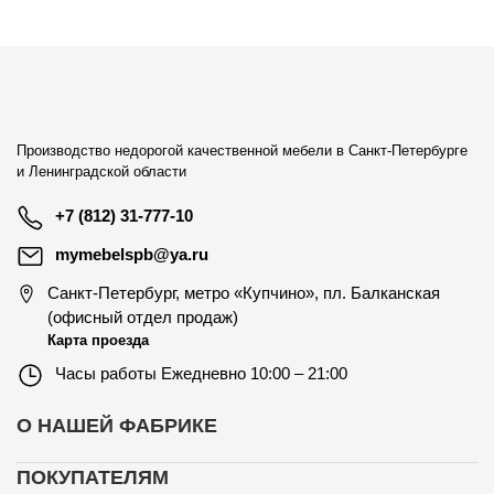
Производство недорогой качественной мебели в Санкт-Петербурге
и Ленинградской области
+7 (812) 31-777-10
mymebelspb@ya.ru
Санкт-Петербург
,
метро «Купчино», пл. Балканская
(офисный отдел продаж)
Карта проезда
Часы работы
Ежедневно 10:00 – 21:00
О НАШЕЙ ФАБРИКЕ
ПОКУПАТЕЛЯМ