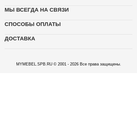
МЫ ВСЕГДА НА СВЯЗИ
СПОСОБЫ ОПЛАТЫ
ДОСТАВКА
MYMEBEL.SPB.RU © 2001 - 2026 Все права защищены.
КАРТА ПРОЕЗДА