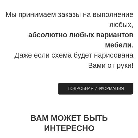
Мы принимаем заказы на выполнение
любых,
абсолютно любых вариантов
мебели.
Даже если схема будет нарисована
Вами от руки!
ПОДРОБНАЯ ИНФОРМАЦИЯ
ВАМ МОЖЕТ БЫТЬ
ИНТЕРЕСНО