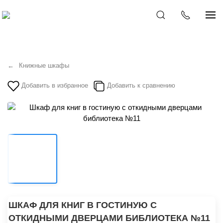
Книжные шкафы
Добавить в избранное
Добавить к сравнению
ШКАФ ДЛЯ КНИГ В ГОСТИНУЮ С
ОТКИДНЫМИ ДВЕРЦАМИ БИБЛИОТЕКА №11