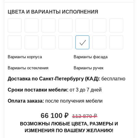
ЦВЕТА И ВАРИАНТЫ ИСПОЛНЕНИЯ
Варианты корпуса
Варианты фасада
Варианты остекления
Варианты ручек
Доставка по Санкт-Петербургу (КАД):
бесплатно
Сроки поставки мебели:
от 3 до 7 дней
Оплата заказа:
после получения мебели
66 100
113 870
ВОЗМОЖНЫ ЛЮБЫЕ ЦВЕТА, РАЗМЕРЫ И
ИЗМЕНЕНИЯ ПО ВАШЕМУ ЖЕЛАНИЮ!