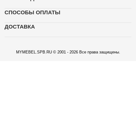
СПОСОБЫ ОПЛАТЫ
ДОСТАВКА
MYMEBEL.SPB.RU © 2001 - 2026 Все права защищены.
КАРТА ПРОЕЗДА