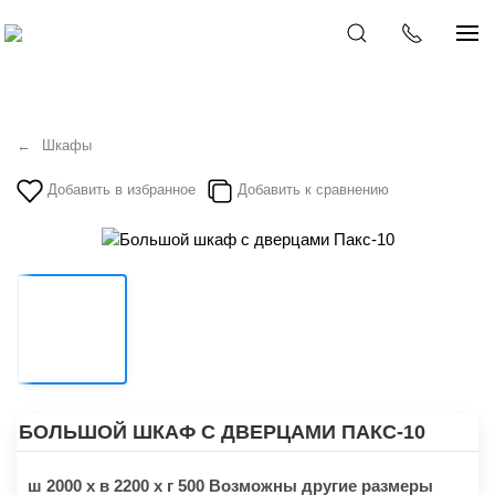
Шкафы
Добавить в избранное
Добавить к сравнению
БОЛЬШОЙ ШКАФ С ДВЕРЦАМИ ПАКС-10
ш 2000 х в 2200 х г 500 Возможны другие размеры