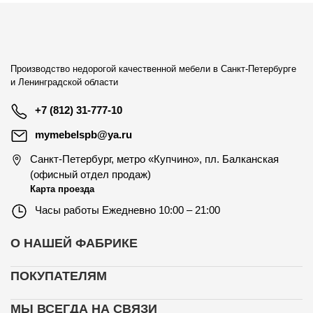
Производство недорогой качественной мебели в Санкт-Петербурге
и Ленинградской области
+7 (812) 31-777-10
mymebelspb@ya.ru
Санкт-Петербург
,
метро «Купчино», пл. Балканская
(офисный отдел продаж)
Карта проезда
Часы работы
Ежедневно 10:00 – 21:00
О НАШЕЙ ФАБРИКЕ
ПОКУПАТЕЛЯМ
МЫ ВСЕГДА НА СВЯЗИ