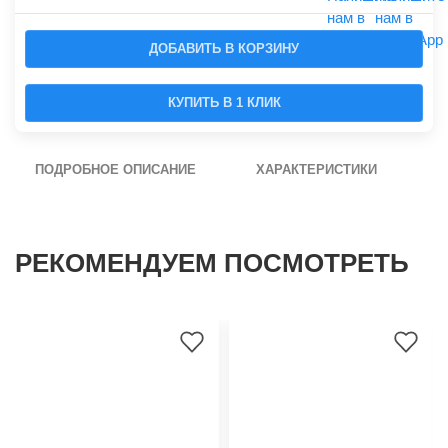
ДОБАВИТЬ В КОРЗИНУ
КУПИТЬ В 1 КЛИК
ПОДРОБНОЕ ОПИСАНИЕ
ХАРАКТЕРИСТИКИ
РЕКОМЕНДУЕМ ПОСМОТРЕТЬ