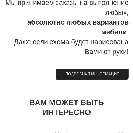
Мы принимаем заказы на выполнение
любых,
абсолютно любых вариантов
мебели.
Даже если схема будет нарисована
Вами от руки!
ПОДРОБНАЯ ИНФОРМАЦИЯ
ВАМ МОЖЕТ БЫТЬ
ИНТЕРЕСНО