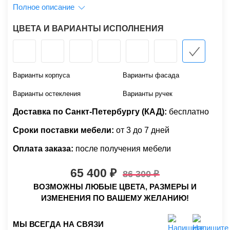
Полное описание
ЦВЕТА И ВАРИАНТЫ ИСПОЛНЕНИЯ
Варианты корпуса
Варианты фасада
Варианты остекления
Варианты ручек
Доставка по Санкт-Петербургу (КАД):
бесплатно
Сроки поставки мебели:
от 3 до 7 дней
Оплата заказа:
после получения мебели
65 400
86 300
ВОЗМОЖНЫ ЛЮБЫЕ ЦВЕТА, РАЗМЕРЫ И
ИЗМЕНЕНИЯ ПО ВАШЕМУ ЖЕЛАНИЮ!
МЫ ВСЕГДА НА СВЯЗИ