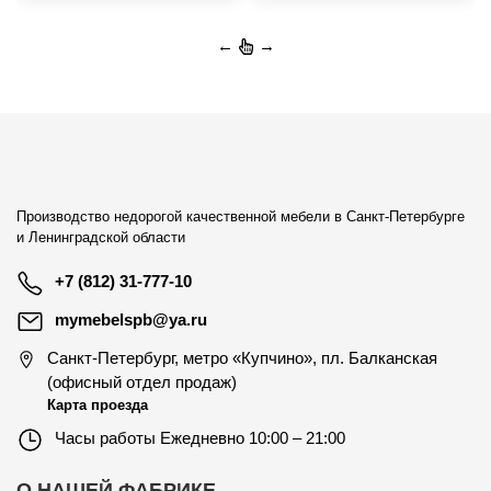
←
→
Производство недорогой качественной мебели в Санкт-Петербурге
и Ленинградской области
+7 (812) 31-777-10
mymebelspb@ya.ru
Санкт-Петербург
,
метро «Купчино», пл. Балканская
(офисный отдел продаж)
Карта проезда
Часы работы
Ежедневно 10:00 – 21:00
О НАШЕЙ ФАБРИКЕ