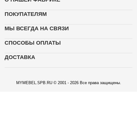
ПОКУПАТЕЛЯМ
МЫ ВСЕГДА НА СВЯЗИ
СПОСОБЫ ОПЛАТЫ
ДОСТАВКА
MYMEBEL.SPB.RU © 2001 - 2026 Все права защищены.
КАРТА ПРОЕЗДА