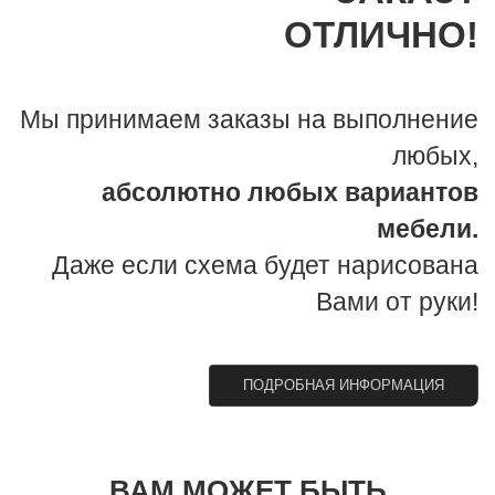
ОТЛИЧНО!
Мы принимаем заказы на выполнение
любых,
абсолютно любых вариантов
мебели.
Даже если схема будет нарисована
Вами от руки!
ПОДРОБНАЯ ИНФОРМАЦИЯ
ВАМ МОЖЕТ БЫТЬ