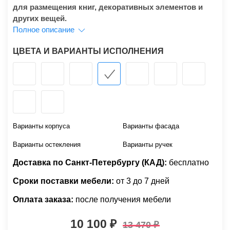
для размещения книг, декоративных элементов и
других вещей.
Полное описание
ЦВЕТА И ВАРИАНТЫ ИСПОЛНЕНИЯ
Варианты корпуса
Варианты фасада
Варианты остекления
Варианты ручек
Доставка по Санкт-Петербургу (КАД):
бесплатно
Сроки поставки мебели:
от 3 до 7 дней
Оплата заказа:
после получения мебели
10 100
13 470