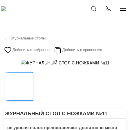
Журнальные столы
Добавить в избранное
Добавить к сравнению
ЖУРНАЛЬНЫЙ СТОЛ С НОЖКАМИ №11
ве уровня полок предоставляют достаточно места