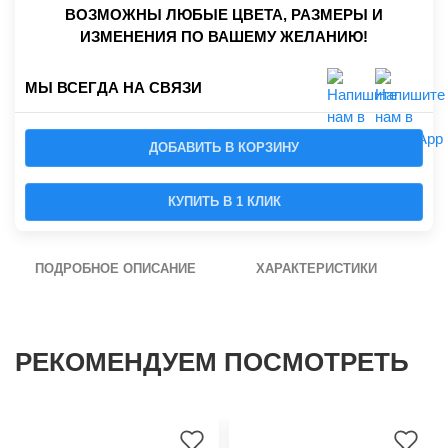
ВОЗМОЖНЫ ЛЮБЫЕ ЦВЕТА, РАЗМЕРЫ И
ИЗМЕНЕНИЯ ПО ВАШЕМУ ЖЕЛАНИЮ!
МЫ ВСЕГДА НА СВЯЗИ
ДОБАВИТЬ В КОРЗИНУ
КУПИТЬ В 1 КЛИК
ПОДРОБНОЕ ОПИСАНИЕ
ХАРАКТЕРИСТИКИ
РЕКОМЕНДУЕМ ПОСМОТРЕТЬ