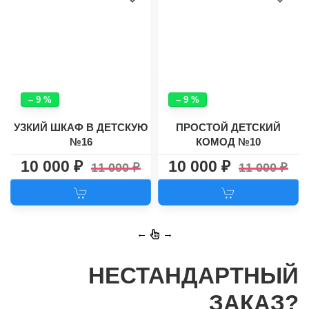
– 9 %
– 9 %
УЗКИЙ ШКАФ В ДЕТСКУЮ
ПРОСТОЙ ДЕТСКИЙ
№16
КОМОД №10
10 000
10 000
11 000
11 000
←
→
НЕСТАНДАРТНЫЙ
ЗАКАЗ?