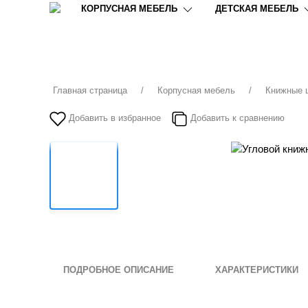
КОРПУСНАЯ МЕБЕЛЬ
ДЕТСКАЯ МЕБЕЛЬ
Главная страница
Корпусная мебель
Книжные
Добавить в избранное
Добавить к сравнению
ПОДРОБНОЕ ОПИСАНИЕ
ХАРАКТЕРИСТИКИ