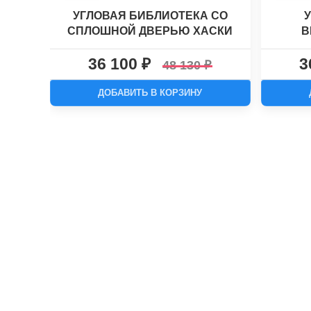
УГЛОВАЯ БИБЛИОТЕКА СО
СПЛОШНОЙ ДВЕРЬЮ ХАСКИ
В
№4-1
36 100
3
48 130
ДОБАВИТЬ В КОРЗИНУ