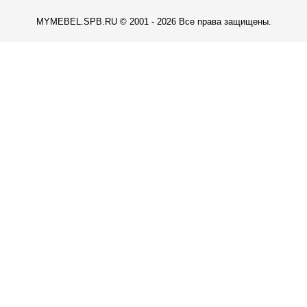
MYMEBEL.SPB.RU © 2001 - 2026 Все права защищены.