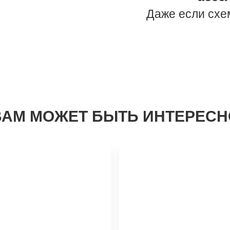
Даже если схе
ВАМ МОЖЕТ БЫТЬ ИНТЕРЕСН