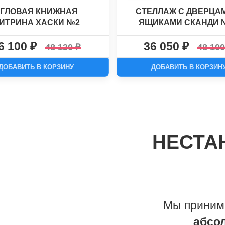
УГЛОВАЯ КНИЖНАЯ
СТЕЛЛАЖ С ДВЕРЦА
ИТРИНА ХАСКИ №2
ЯЩИКАМИ СКАНДИ 
6 100
36 050
48 130
48 10
ДОБАВИТЬ В КОРЗИНУ
ДОБАВИТЬ В КОРЗИН
НЕСТА
Мы приним
абсо