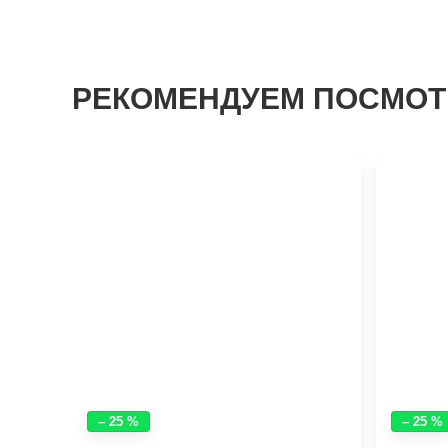
РЕКОМЕНДУЕМ ПОСМОТ
– 25 %
– 25 %