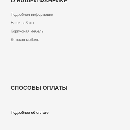
О НАШЕЙ ФАБРИКЕ
Подробная информация
Наши работы
Корпусная мебель
Детская мебель
СПОСОБЫ ОПЛАТЫ
Подробнее об оплате