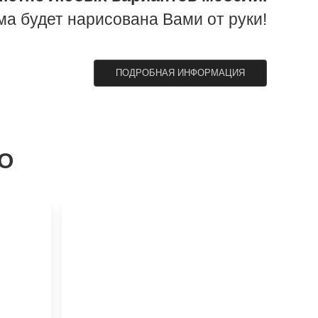
ма будет нарисована Вами от руки!
ПОДРОБНАЯ ИНФОРМАЦИЯ
О