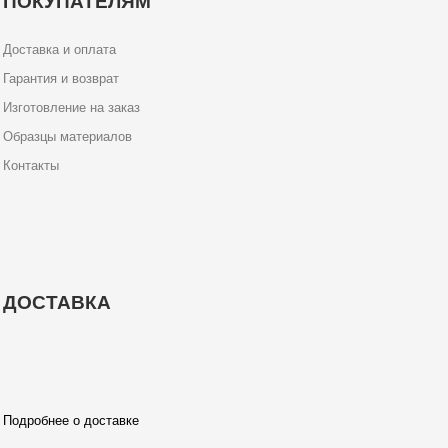
ПОКУПАТЕЛЯМ
Доставка и оплата
Гарантия и возврат
Изготовление на заказ
Образцы материалов
Контакты
ДОСТАВКА
Подробнее о доставке