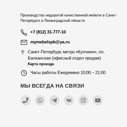
Производство недорогой качественной мебели в Санкт-
Петербурге и Ленинградской области
+7 (812) 31-777-10
mymebelspb@ya.ru
Санкт-Петербург
,
метро «Купчино», пл.
Балканская (офисный отдел продаж)
Карта проезда
Часы работы
Ежедневно 10:00 – 21:00
МЫ ВСЕГДА НА СВЯЗИ