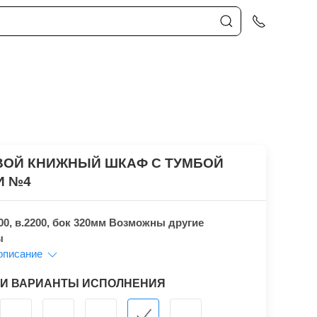
ВОЙ КНИЖНЫЙ ШКАФ С ТУМБОЙ
И №4
00, в.2200, бок 320мм Возможны другие
ы
описание
 И ВАРИАНТЫ ИСПОЛНЕНИЯ