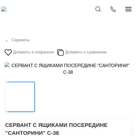
Серванты
Добавить в избранное
Добавить к сравнению
СЕРВАНТ С ЯЩИКАМИ ПОСЕРЕДИНЕ
"САНТОРИНИ" C-38