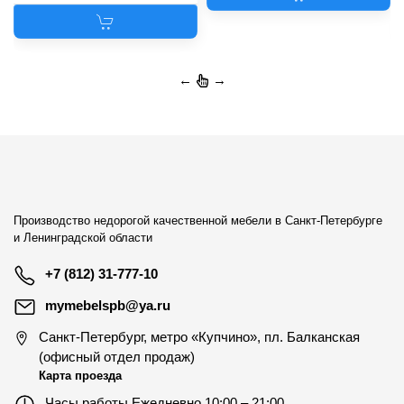
←
→
Производство недорогой качественной мебели в Санкт-Петербурге
и Ленинградской области
+7 (812) 31-777-10
mymebelspb@ya.ru
Санкт-Петербург
,
метро «Купчино», пл. Балканская
(офисный отдел продаж)
Карта проезда
Часы работы
Ежедневно 10:00 – 21:00