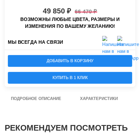
49 850
66 470
ВОЗМОЖНЫ ЛЮБЫЕ ЦВЕТА, РАЗМЕРЫ И
ИЗМЕНЕНИЯ ПО ВАШЕМУ ЖЕЛАНИЮ!
МЫ ВСЕГДА НА СВЯЗИ
ДОБАВИТЬ В КОРЗИНУ
КУПИТЬ В 1 КЛИК
ПОДРОБНОЕ ОПИСАНИЕ
ХАРАКТЕРИСТИКИ
РЕКОМЕНДУЕМ ПОСМОТРЕТЬ