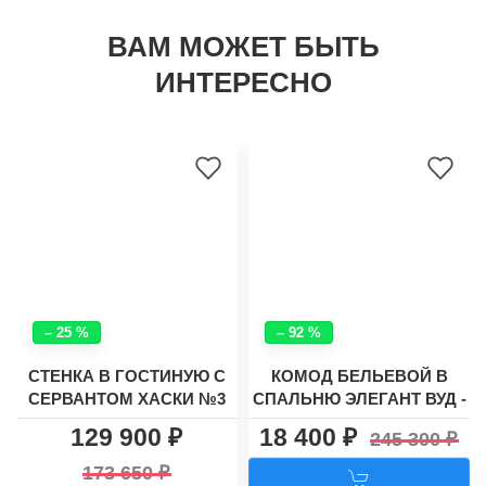
ВАМ МОЖЕТ БЫТЬ
ИНТЕРЕСНО
– 25 %
– 92 %
СТЕНКА В ГОСТИНУЮ С
КОМОД БЕЛЬЕВОЙ В
СЕРВАНТОМ ХАСКИ №3
СПАЛЬНЮ ЭЛЕГАНТ ВУД -
33
129 900
18 400
245 300
173 650