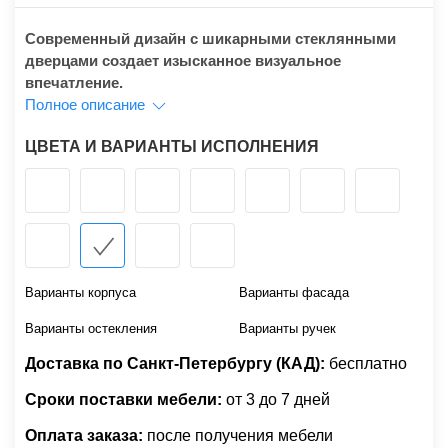
Современный дизайн с шикарными стеклянными
дверцами создает изысканное визуальное
впечатление.
Полное описание
ЦВЕТА И ВАРИАНТЫ ИСПОЛНЕНИЯ
Варианты корпуса
Варианты фасада
Варианты остекления
Варианты ручек
Доставка по Санкт-Петербургу (КАД):
бесплатно
Сроки поставки мебели:
от 3 до 7 дней
Оплата заказа:
после получения мебели