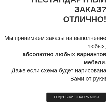
ЗАКАЗ?
ОТЛИЧНО!
Мы принимаем заказы на выполнение
любых,
абсолютно любых вариантов
мебели.
Даже если схема будет нарисована
Вами от руки!
ПОДРОБНАЯ ИНФОРМАЦИЯ