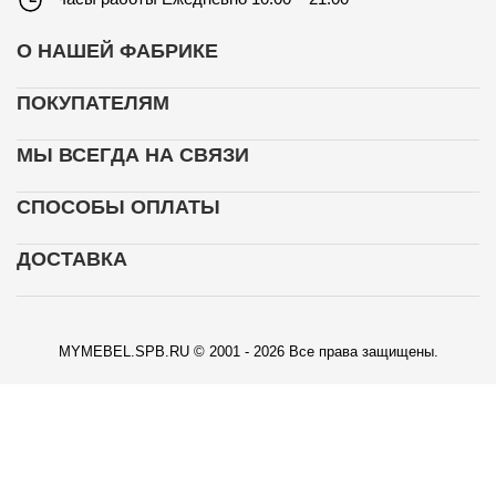
О НАШЕЙ ФАБРИКЕ
ПОКУПАТЕЛЯМ
МЫ ВСЕГДА НА СВЯЗИ
СПОСОБЫ ОПЛАТЫ
ДОСТАВКА
MYMEBEL.SPB.RU © 2001 - 2026 Все права защищены.
КАРТА ПРОЕЗДА