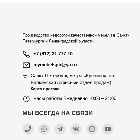
Производство недорогой качественной мебели в Санкт-
Петербурге и Ленинградской области
+7 (812) 31-777-10
mymebelspb@ya.ru
Санкт-Петербург
,
метро «Купчино», пл.
Балканская (офисный отдел продаж)
Карта проезда
Часы работы
Ежедневно 10:00 – 21:00
МЫ ВСЕГДА НА СВЯЗИ