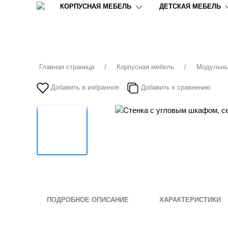
КОРПУСНАЯ МЕБЕЛЬ
ДЕТСКАЯ МЕБЕЛЬ
Главная страница
Корпусная мебель
Модульны
Добавить в избранное
Добавить к сравнению
ПОДРОБНОЕ ОПИСАНИЕ
ХАРАКТЕРИСТИКИ