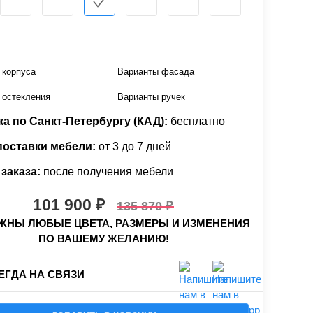
 корпуса
Варианты фасада
 остекления
Варианты ручек
а по Санкт-Петербургу (КАД):
бесплатно
поставки мебели:
от 3 до 7 дней
заказа:
после получения мебели
101 900
135 870
НЫ ЛЮБЫЕ ЦВЕТА, РАЗМЕРЫ И ИЗМЕНЕНИЯ
ПО ВАШЕМУ ЖЕЛАНИЮ!
ЕГДА НА СВЯЗИ