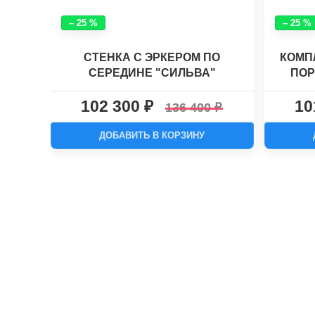
– 25 %
– 25 %
СТЕНКА С ЭРКЕРОМ ПО
КОМП
СЕРЕДИНЕ "СИЛЬВА"
ПОР
ОДЕЖ
102 300
10
136 400
ДОБАВИТЬ В КОРЗИНУ