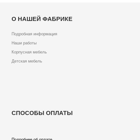
О НАШЕЙ ФАБРИКЕ
Подробная информация
Наши работы
Корпусная мебель
Детская мебель
СПОСОБЫ ОПЛАТЫ
Подробнее об оплате