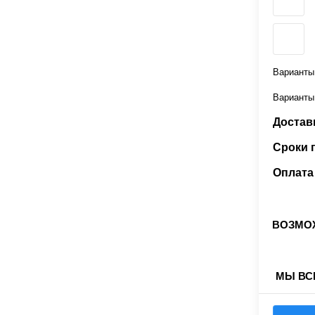
Варианты
Варианты
Доставк
Сроки 
Оплата 
ВОЗМОЖ
МЫ ВС