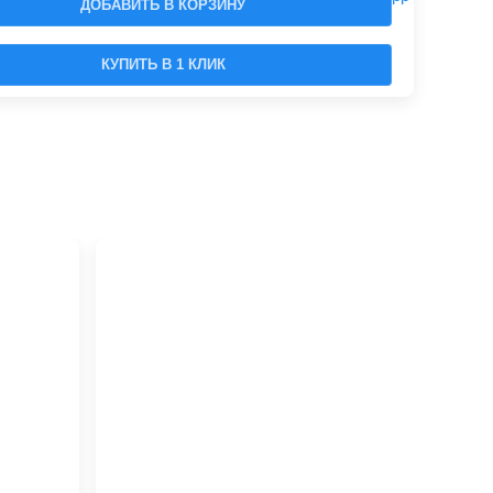
ДОБАВИТЬ В КОРЗИНУ
КУПИТЬ В 1 КЛИК