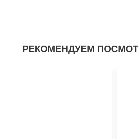
РЕКОМЕНДУЕМ ПОСМОТ