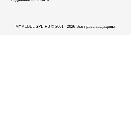
MYMEBEL.SPB.RU © 2001 - 2026 Все права защищены.