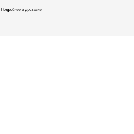
Подробнее о доставке