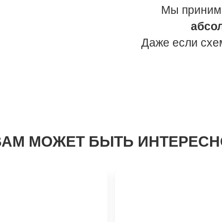
Мы приним
абсо
Даже если схе
ВАМ МОЖЕТ БЫТЬ ИНТЕРЕСН