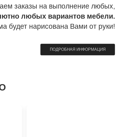
аем заказы на выполнение любых,
лютно любых вариантов мебели.
ма будет нарисована Вами от руки!
ПОДРОБНАЯ ИНФОРМАЦИЯ
О