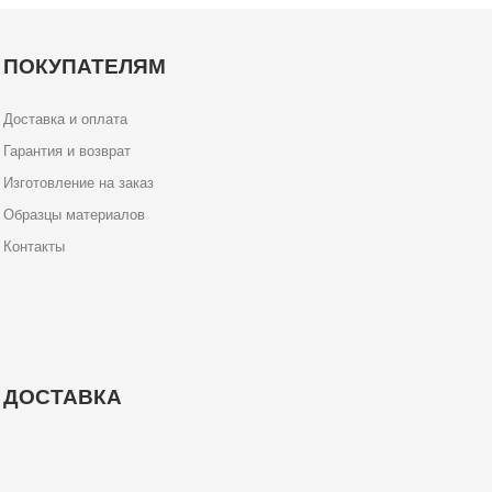
ПОКУПАТЕЛЯМ
Доставка и оплата
Гарантия и возврат
Изготовление на заказ
Образцы материалов
Контакты
ДОСТАВКА