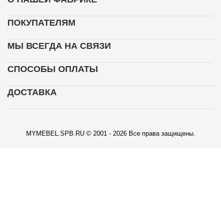
ПОКУПАТЕЛЯМ
МЫ ВСЕГДА НА СВЯЗИ
СПОСОБЫ ОПЛАТЫ
ДОСТАВКА
MYMEBEL.SPB.RU © 2001 - 2026 Все права защищены.
КАРТА ПРОЕЗДА