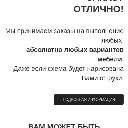
ОТЛИЧНО!
Мы принимаем заказы на выполнение
любых,
абсолютно любых вариантов
мебели.
Даже если схема будет нарисована
Вами от руки!
ПОДРОБНАЯ ИНФОРМАЦИЯ
ВАМ МОЖЕТ БЫТЬ