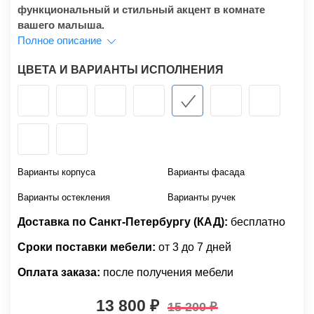
функциональный и стильный акцент в комнате
вашего малыша.
Полное описание
ЦВЕТА И ВАРИАНТЫ ИСПОЛНЕНИЯ
Варианты корпуса
Варианты фасада
Варианты остекления
Варианты ручек
Доставка по Санкт-Петербургу (КАД):
бесплатно
Сроки поставки мебели:
от 3 до 7 дней
Оплата заказа:
после получения мебели
13 800
15 200