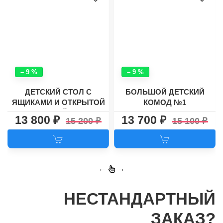
– 9 %
– 9 %
ДЕТСКИЙ СТОЛ С
БОЛЬШОЙ ДЕТСКИЙ
ЯЩИКАМИ И ОТКРЫТОЙ
КОМОД №1
ПОЛКОЙ №5
13 800
13 700
15 200
15 100
←
→
НЕСТАНДАРТНЫЙ
ЗАКАЗ?