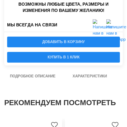
ВОЗМОЖНЫ ЛЮБЫЕ ЦВЕТА, РАЗМЕРЫ И
ИЗМЕНЕНИЯ ПО ВАШЕМУ ЖЕЛАНИЮ!
МЫ ВСЕГДА НА СВЯЗИ
ДОБАВИТЬ В КОРЗИНУ
КУПИТЬ В 1 КЛИК
ПОДРОБНОЕ ОПИСАНИЕ
ХАРАКТЕРИСТИКИ
РЕКОМЕНДУЕМ ПОСМОТРЕТЬ