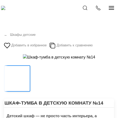
Шкафы детские
Добавить в избранное
Добавить к сравнению
ШКАФ-ТУМБА В ДЕТСКУЮ КОМНАТУ №14
​Детский шкаф — не просто часть интерьера, а