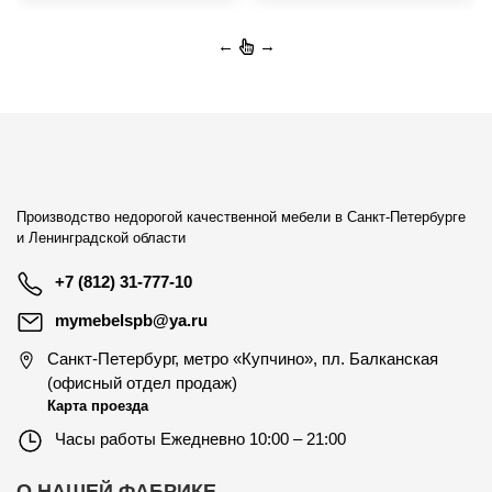
←
→
Производство недорогой качественной мебели в Санкт-Петербурге
и Ленинградской области
+7 (812) 31-777-10
mymebelspb@ya.ru
Санкт-Петербург
,
метро «Купчино», пл. Балканская
(офисный отдел продаж)
Карта проезда
Часы работы
Ежедневно 10:00 – 21:00
О НАШЕЙ ФАБРИКЕ