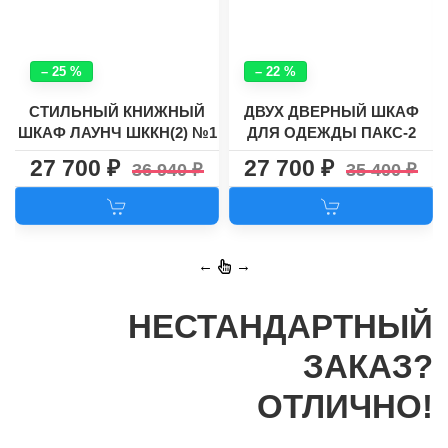
– 25 %
– 22 %
СТИЛЬНЫЙ КНИЖНЫЙ
ДВУХ ДВЕРНЫЙ ШКАФ
ШКАФ ЛАУНЧ ШККН(2) №1
ДЛЯ ОДЕЖДЫ ПАКС-2
27 700
27 700
36 940
35 400
←
→
НЕСТАНДАРТНЫЙ
ЗАКАЗ?
ОТЛИЧНО!