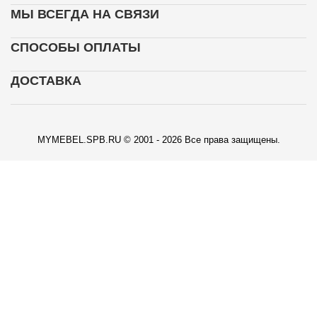
МЫ ВСЕГДА НА СВЯЗИ
СПОСОБЫ ОПЛАТЫ
ДОСТАВКА
MYMEBEL.SPB.RU © 2001 - 2026 Все права защищены.
КАРТА ПРОЕЗДА