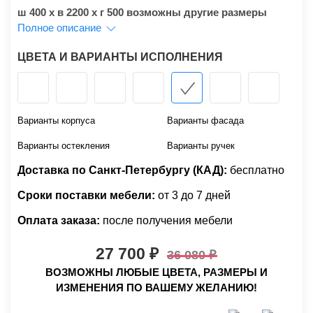
ш 400 х в 2200 х г 500 возможны другие размеры
Полное описание
ЦВЕТА И ВАРИАНТЫ ИСПОЛНЕНИЯ
Варианты корпуса
Варианты фасада
Варианты остекления
Варианты ручек
Доставка по Санкт-Петербургу (КАД):
бесплатно
Сроки поставки мебели:
от 3 до 7 дней
Оплата заказа:
после получения мебели
27 700
36 080
ВОЗМОЖНЫ ЛЮБЫЕ ЦВЕТА, РАЗМЕРЫ И
ИЗМЕНЕНИЯ ПО ВАШЕМУ ЖЕЛАНИЮ!