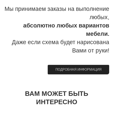
Мы принимаем заказы на выполнение
любых,
абсолютно любых вариантов
мебели.
Даже если схема будет нарисована
Вами от руки!
ПОДРОБНАЯ ИНФОРМАЦИЯ
ВАМ МОЖЕТ БЫТЬ
ИНТЕРЕСНО