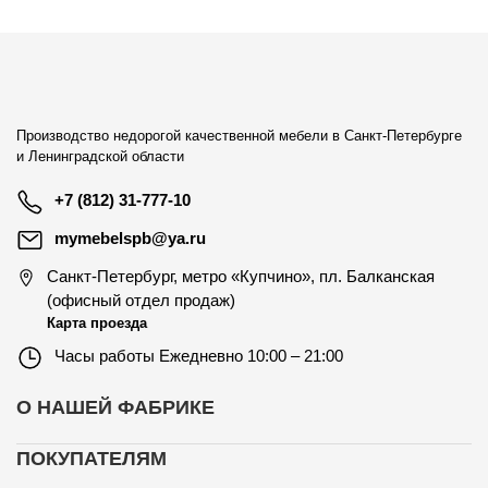
Производство недорогой качественной мебели в Санкт-Петербурге
и Ленинградской области
+7 (812) 31-777-10
mymebelspb@ya.ru
Санкт-Петербург
,
метро «Купчино», пл. Балканская
(офисный отдел продаж)
Карта проезда
Часы работы
Ежедневно 10:00 – 21:00
О НАШЕЙ ФАБРИКЕ
ПОКУПАТЕЛЯМ