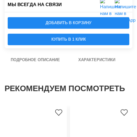
МЫ ВСЕГДА НА СВЯЗИ
ДОБАВИТЬ В КОРЗИНУ
КУПИТЬ В 1 КЛИК
ПОДРОБНОЕ ОПИСАНИЕ
ХАРАКТЕРИСТИКИ
РЕКОМЕНДУЕМ ПОСМОТРЕТЬ