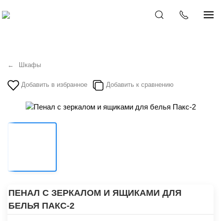
Шкафы
Добавить в избранное
Добавить к сравнению
ПЕНАЛ С ЗЕРКАЛОМ И ЯЩИКАМИ ДЛЯ
БЕЛЬЯ ПАКС-2