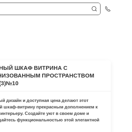
НЫЙ ШКАФ ВИТРИНА С
НИЗОВАННЫМ ПРОСТРАНСТВОМ
3)№10​
й дизайн и доступная цена делают этот
й шкаф-витрину прекрасным дополнением к
интерьеру. Создайте уют в своем доме и
айтесь функциональностью этой элегантной