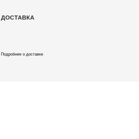
ДОСТАВКА
Подробнее о доставке