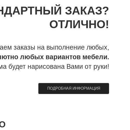
НДАРТНЫЙ ЗАКАЗ?
ОТЛИЧНО!
аем заказы на выполнение любых,
лютно любых вариантов мебели.
ма будет нарисована Вами от руки!
ПОДРОБНАЯ ИНФОРМАЦИЯ
О