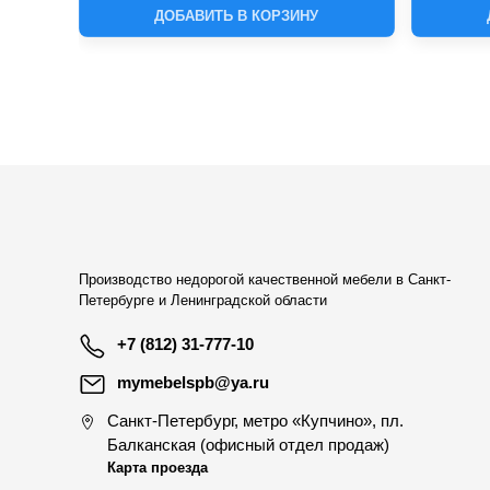
ДОБАВИТЬ В КОРЗИНУ
Производство недорогой качественной мебели в Санкт-
Петербурге и Ленинградской области
+7 (812) 31-777-10
mymebelspb@ya.ru
Санкт-Петербург
,
метро «Купчино», пл.
Балканская (офисный отдел продаж)
Карта проезда