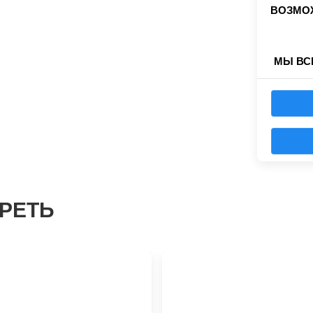
ВОЗМОЖ
МЫ ВС
РЕТЬ