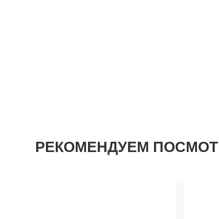
РЕКОМЕНДУЕМ ПОСМОТ