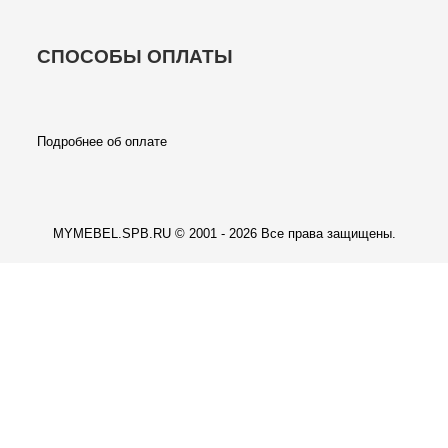
СПОСОБЫ ОПЛАТЫ
Подробнее об оплате
MYMEBEL.SPB.RU © 2001 - 2026 Все права защищены.