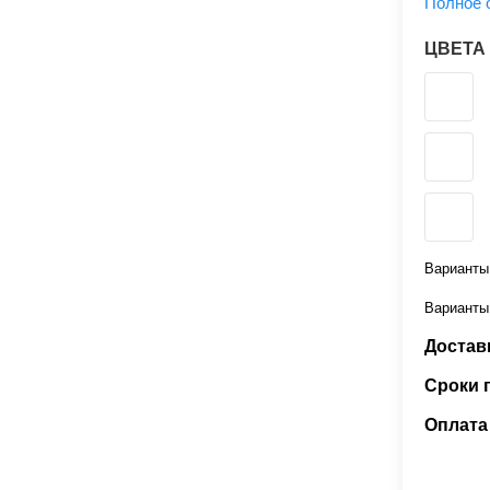
Полное 
ЦВЕТА
Варианты
Варианты
Доставк
Сроки 
Оплата 