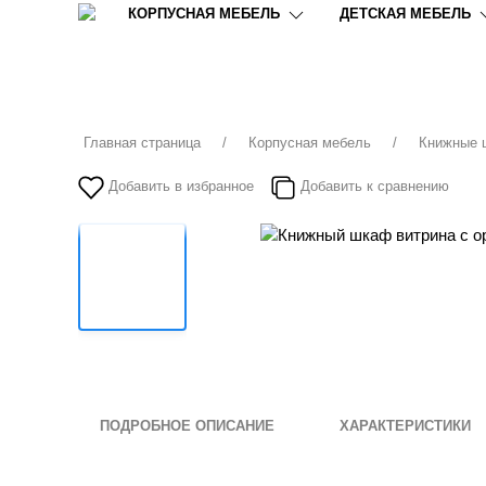
КОРПУСНАЯ МЕБЕЛЬ
ДЕТСКАЯ МЕБЕЛЬ
Главная страница
Корпусная мебель
Книжные
Добавить в избранное
Добавить к сравнению
ПОДРОБНОЕ ОПИСАНИЕ
ХАРАКТЕРИСТИКИ