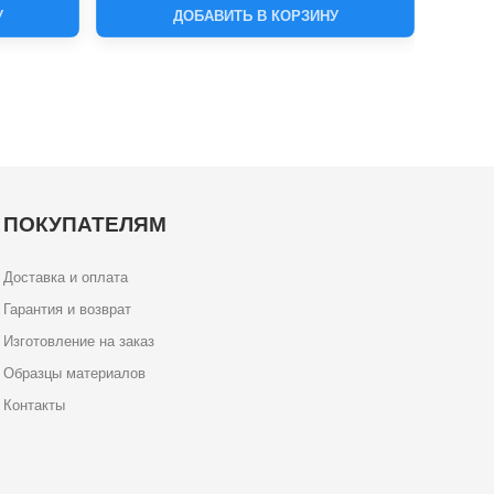
У
ДОБАВИТЬ В КОРЗИНУ
ПОКУПАТЕЛЯМ
Доставка и оплата
Гарантия и возврат
Изготовление на заказ
Образцы материалов
Контакты