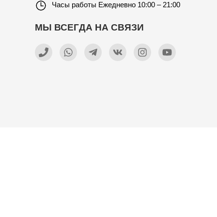
Часы работы
Ежедневно 10:00 – 21:00
МЫ ВСЕГДА НА СВЯЗИ
КАРТА ПРОЕЗДА