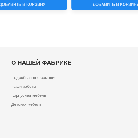
ДОБАВИТЬ В КОРЗИНУ
ДОБАВИТЬ В КОРЗИН
О НАШЕЙ ФАБРИКЕ
Подробная информация
Наши работы
Корпусная мебель
Детская мебель