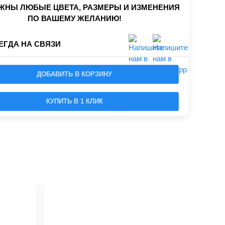
НЫ ЛЮБЫЕ ЦВЕТА, РАЗМЕРЫ И ИЗМЕНЕНИЯ
ПО ВАШЕМУ ЖЕЛАНИЮ!
ЕГДА НА СВЯЗИ
ДОБАВИТЬ В КОРЗИНУ
КУПИТЬ В 1 КЛИК