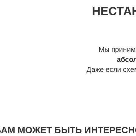
НЕСТА
Мы приним
абсо
Даже если схе
ВАМ МОЖЕТ БЫТЬ ИНТЕРЕСН