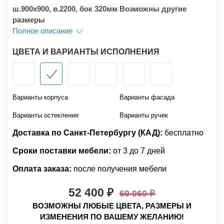
ш.900x900, в.2200, бок 320мм Возможны другие
размеры
Полное описание
ЦВЕТА И ВАРИАНТЫ ИСПОЛНЕНИЯ
Варианты корпуса
Варианты фасада
Варианты остекления
Варианты ручек
Доставка по Санкт-Петербургу (КАД):
бесплатно
Сроки поставки мебели:
от 3 до 7 дней
Оплата заказа:
после получения мебели
52 400
69 960
ВОЗМОЖНЫ ЛЮБЫЕ ЦВЕТА, РАЗМЕРЫ И
ИЗМЕНЕНИЯ ПО ВАШЕМУ ЖЕЛАНИЮ!