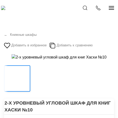
Книжные шкафы
Добавить в избранное
Добавить к сравнению
2-Х УРОВНЕВЫЙ УГЛОВОЙ ШКАФ ДЛЯ КНИГ
ХАСКИ №10