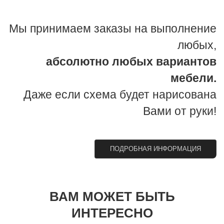
Мы принимаем заказы на выполнение
любых,
абсолютно любых вариантов
мебели.
Даже если схема будет нарисована
Вами от руки!
ПОДРОБНАЯ ИНФОРМАЦИЯ
ВАМ МОЖЕТ БЫТЬ
ИНТЕРЕСНО