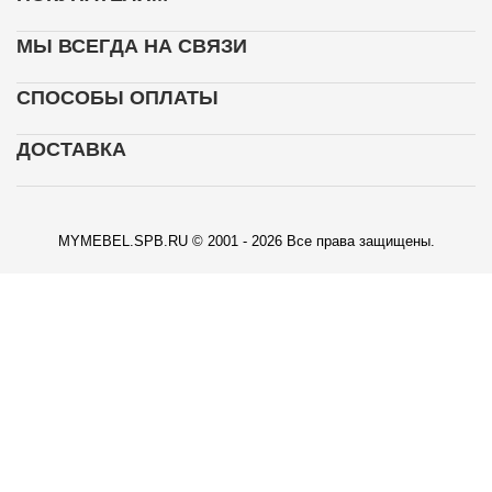
МЫ ВСЕГДА НА СВЯЗИ
СПОСОБЫ ОПЛАТЫ
ДОСТАВКА
MYMEBEL.SPB.RU © 2001 - 2026 Все права защищены.
КАРТА ПРОЕЗДА