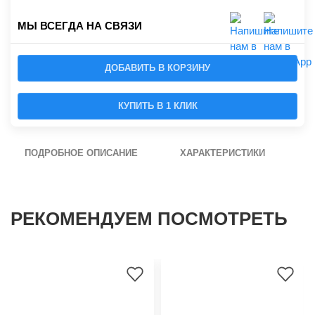
МЫ ВСЕГДА НА СВЯЗИ
ДОБАВИТЬ В КОРЗИНУ
КУПИТЬ В 1 КЛИК
ПОДРОБНОЕ ОПИСАНИЕ
ХАРАКТЕРИСТИКИ
РЕКОМЕНДУЕМ ПОСМОТРЕТЬ