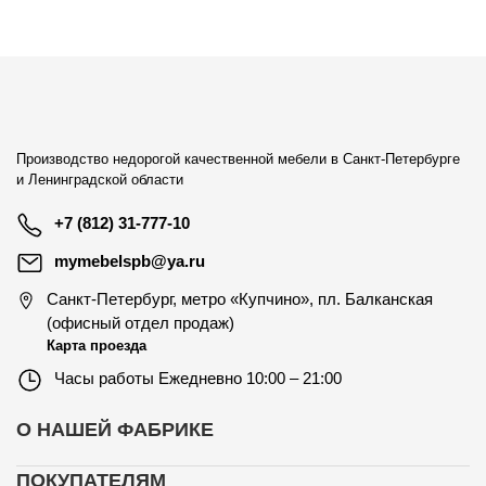
Производство недорогой качественной мебели в Санкт-Петербурге
и Ленинградской области
+7 (812) 31-777-10
mymebelspb@ya.ru
Санкт-Петербург
,
метро «Купчино», пл. Балканская
(офисный отдел продаж)
Карта проезда
Часы работы
Ежедневно 10:00 – 21:00
О НАШЕЙ ФАБРИКЕ
ПОКУПАТЕЛЯМ